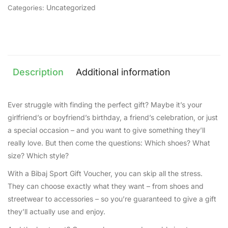
Uncategorized
Categories:
Description
Additional information
Ever struggle with finding the perfect gift? Maybe it’s your
girlfriend’s or boyfriend’s birthday, a friend’s celebration, or just
a special occasion – and you want to give something they’ll
really love. But then come the questions: Which shoes? What
size? Which style?
With a Bibaj Sport Gift Voucher, you can skip all the stress.
They can choose exactly what they want – from shoes and
streetwear to accessories – so you’re guaranteed to give a gift
they’ll actually use and enjoy.